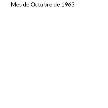
Mes de Octubre de 1963