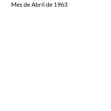
Mes de Abril de 1963