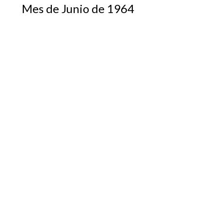
Mes de Junio de 1964