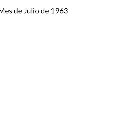
s de Julio de 1963