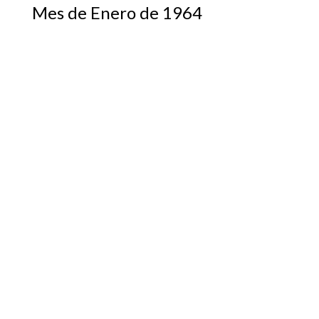
Mes de Enero de 1964