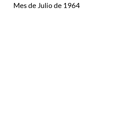
Mes de Julio de 1964