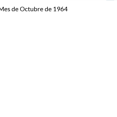
s de Octubre de 1964