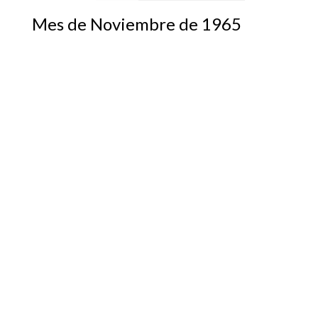
Mes de Noviembre de 1965