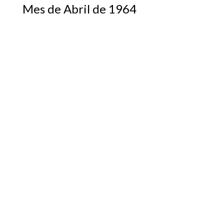
Mes de Abril de 1964