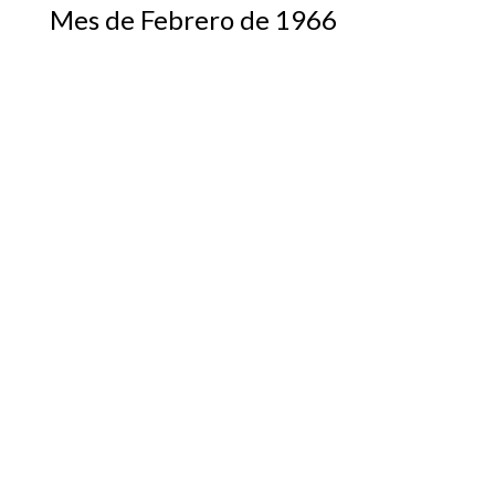
Mes de Febrero de 1966