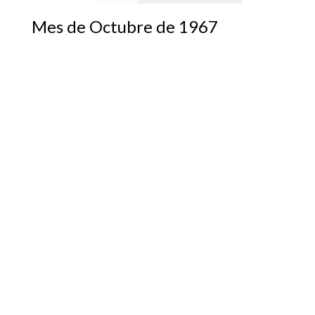
Mes de Octubre de 1967