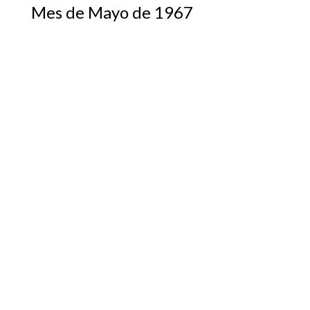
Mes de Mayo de 1967