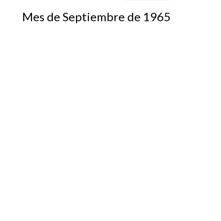
Mes de Septiembre de 1965