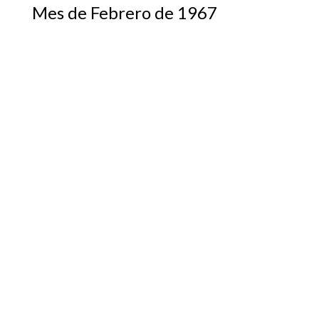
Mes de Febrero de 1967