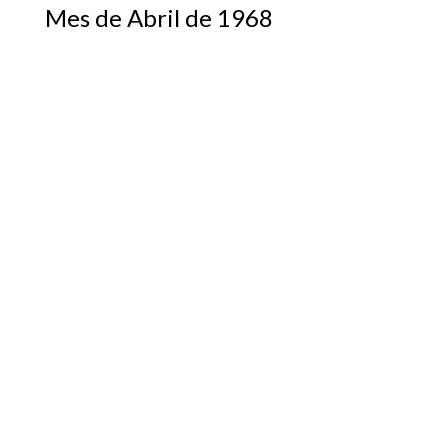
Mes de Abril de 1968