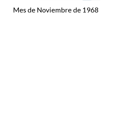
Mes de Noviembre de 1968