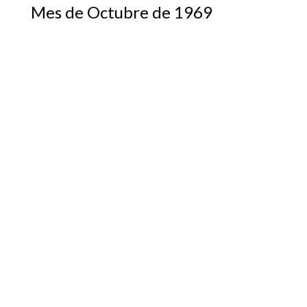
Mes de Octubre de 1969