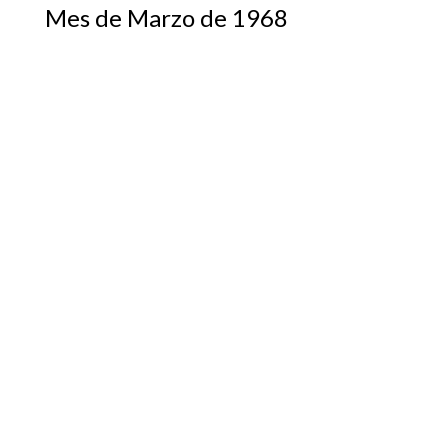
Mes de Marzo de 1968