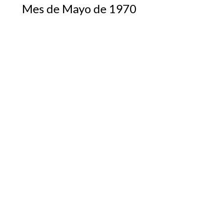
Mes de Mayo de 1970