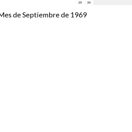
29
30
s de Septiembre de 1969