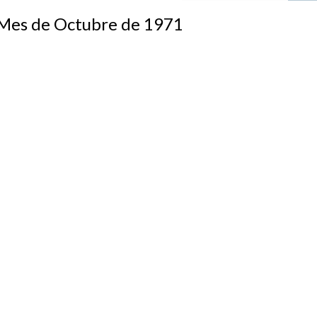
s de Octubre de 1971