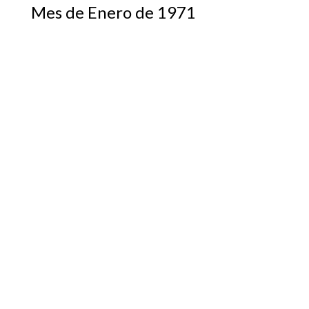
Mes de Enero de 1971