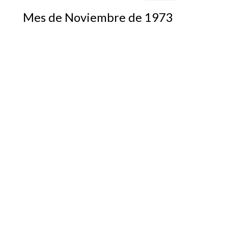
Mes de Noviembre de 1973