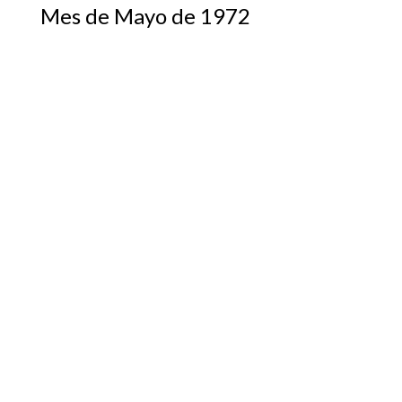
Mes de Mayo de 1972