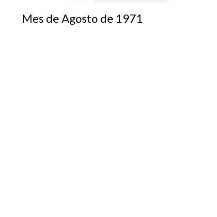
Mes de Agosto de 1971