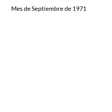
Mes de Septiembre de 1971