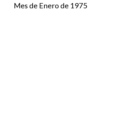
Mes de Enero de 1975