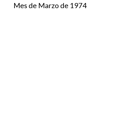
Mes de Marzo de 1974