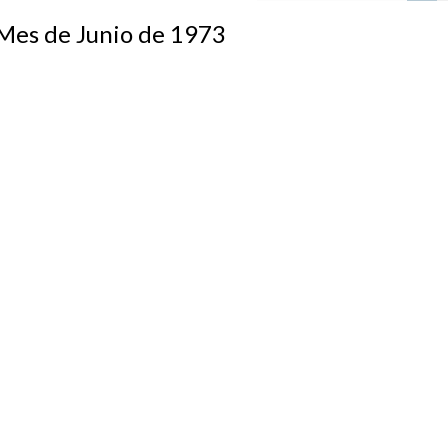
s de Junio de 1973