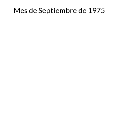
Mes de Septiembre de 1975