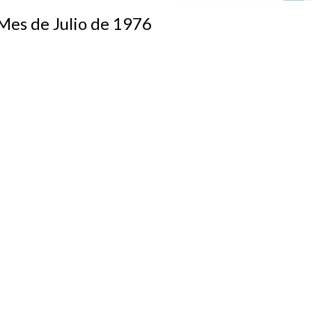
s de Julio de 1976