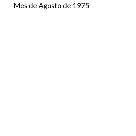
Mes de Agosto de 1975