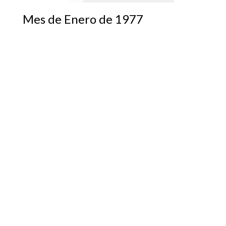
Mes de Enero de 1977