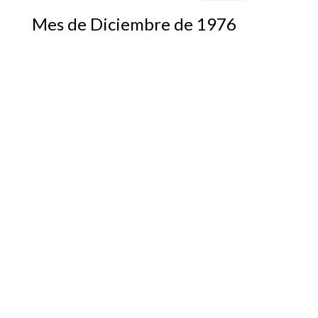
Mes de Diciembre de 1976