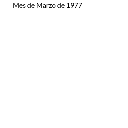
Mes de Marzo de 1977