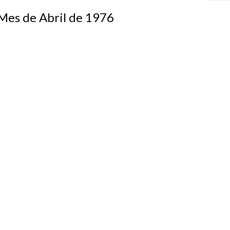
s de Abril de 1976