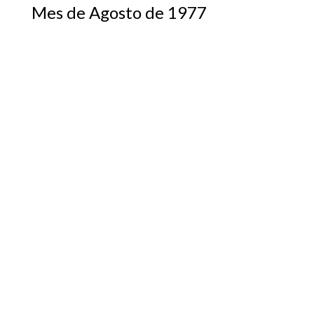
Mes de Agosto de 1977