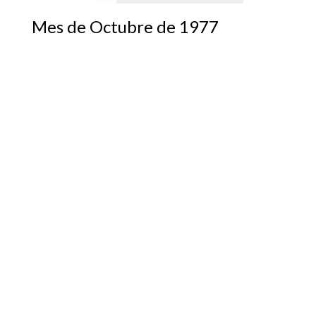
Mes de Octubre de 1977