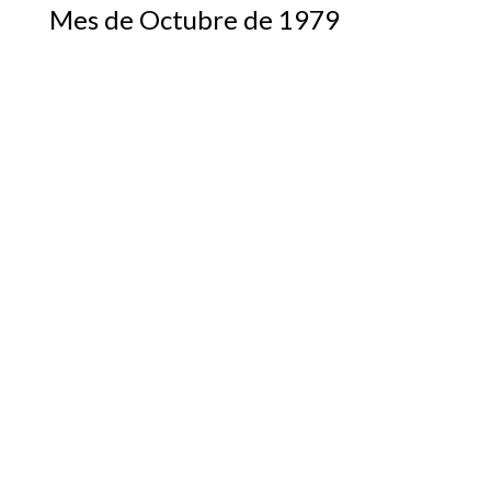
Mes de Octubre de 1979