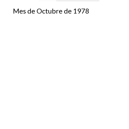
Mes de Octubre de 1978