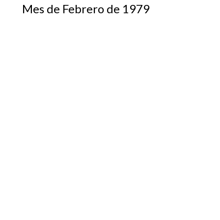
Mes de Febrero de 1979