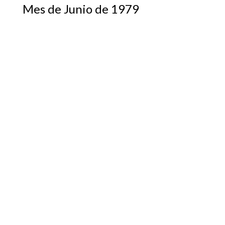
Mes de Junio de 1979