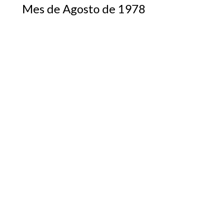
Mes de Agosto de 1978