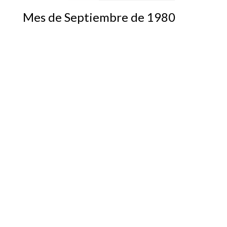
Mes de Septiembre de 1980