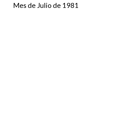
Mes de Julio de 1981