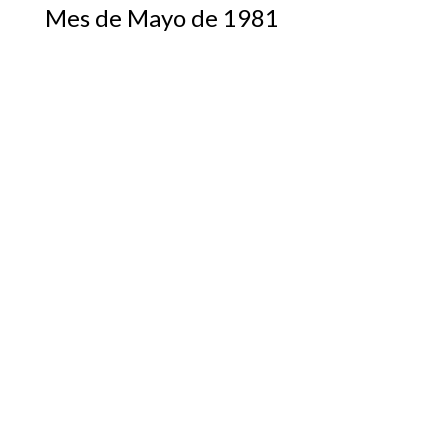
Mes de Mayo de 1981