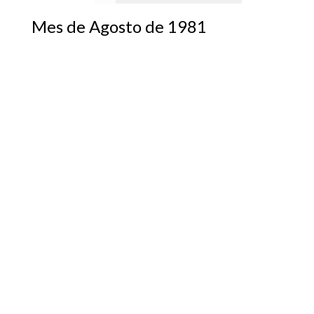
Mes de Agosto de 1981