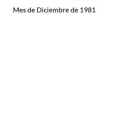
Mes de Diciembre de 1981