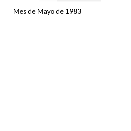
Mes de Mayo de 1983