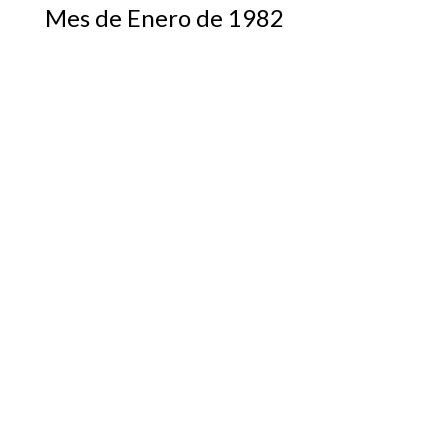
Mes de Enero de 1982